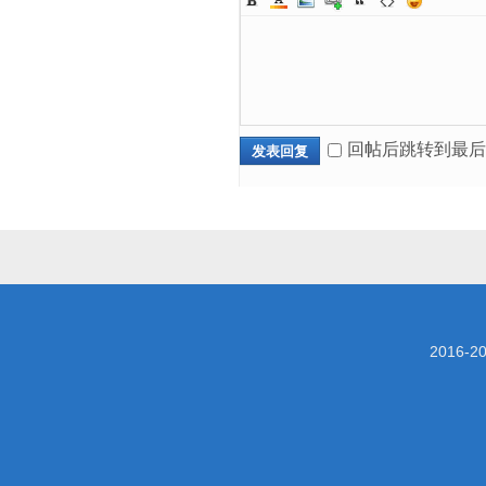
回帖后跳转到最后
发表回复
2016