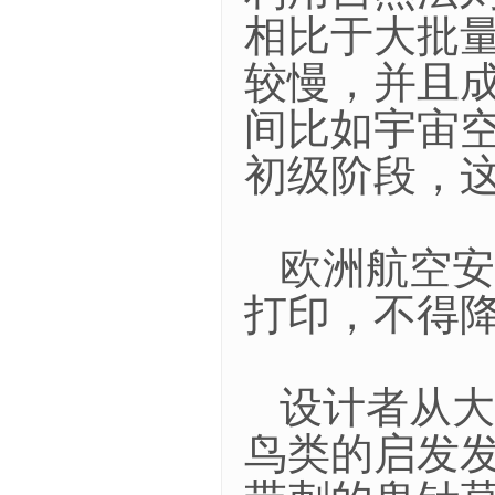
相比于大批
较慢，并且
间比如宇宙
初级阶段，
欧洲航空安
打印，不得降
设计者从大
鸟类的启发