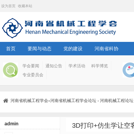
设为首页
收藏本站
首页
要闻与动态
党的建设
河南省科协
学会要闻
通知公告
学术活动
科学博览
专业委员会
河南省机械工程学会
河南省机械工程学会论坛
河南机械工程论坛
»
›
admin
3D打印+仿生学让空