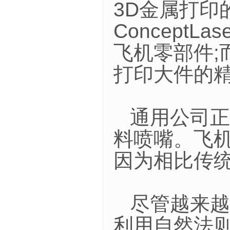
3D金属打印
Concept
飞机零部件;
打印大件的
通用公司正
料喷嘴。飞
因为相比传
尽管越来越
利用自然法