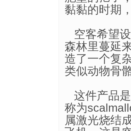
黏黏的时期，
空客希望设
森林里蔓延
造了一个复杂
类似动物骨
这件产品是
称为scalm
属激光烧结成