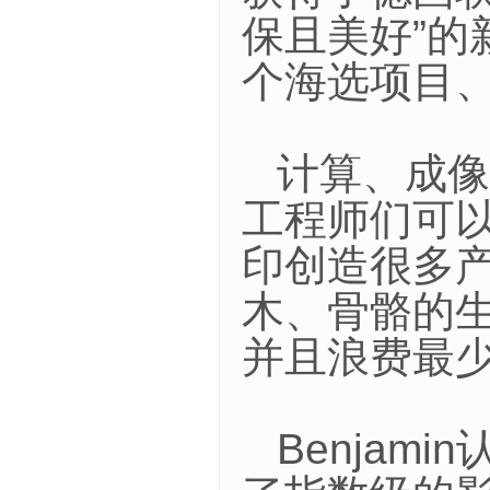
保且美好”的
个海选项目、
计算、成像
工程师们可
印创造很多
木、骨骼的
并且浪费最
Benja