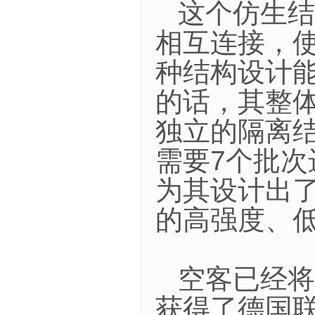
这个仿生结
相互连接，
种结构设计
的话，其整
独立的隔离结
需要7个批
为其设计出
的高强度、
空客已经将
获得了德国联邦