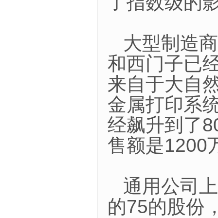
了指数级的
大型制造商
和西门子已
来自于大自然。
金属打印系统
经飙升到了8
售额是120
通用公司上个
的75的股份，