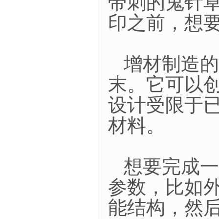
带刺的鬼针
印之前，想
增材制造的
末。它可以
设计受限于
材料。
想要完成一
参数，比如
能结构，然