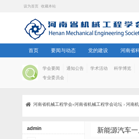
设为首页
收藏本站
首页
要闻与动态
党的建设
河南省
学会要闻
通知公告
学术活动
科学博览
专业委员会
河南省机械工程学会
河南省机械工程学会论坛
河南机
»
›
admin
新能源汽车一