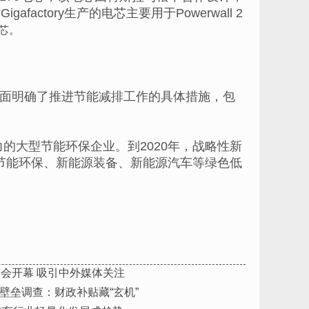
actory生产的电芯主要用于Powerwall 2
电芯。
方面明确了推进节能减排工作的具体措施，包
的大型节能环保企业。到2020年，战略性新
，节能环保、新能源装备、新能源汽车等绿色低
博会开幕 吸引中外媒体关注
壁垒调查：财政补贴藏“玄机”