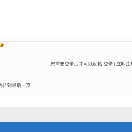
您需要登录后才可以回帖
登录
|
立即注
跳转到最后一页