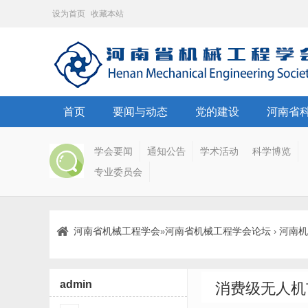
设为首页
收藏本站
首页
要闻与动态
党的建设
河南省
学会要闻
通知公告
学术活动
科学博览
专业委员会
河南省机械工程学会
河南省机械工程学会论坛
河南机
»
›
admin
消费级无人机