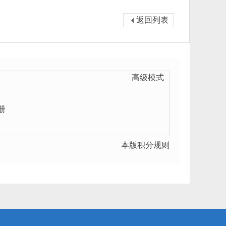
返回列表
高级模式
册
本版积分规则