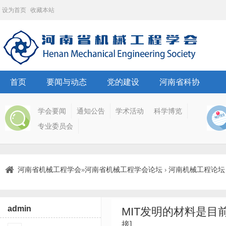
设为首页
收藏本站
首页
要闻与动态
党的建设
河南省科协
学会要闻
通知公告
学术活动
科学博览
专业委员会
河南省机械工程学会
河南省机械工程学会论坛
河南机械工程论坛
»
›
admin
MIT发明的材料是
接]