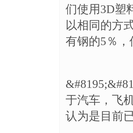
们使用3D塑
以相同的方
有钢的5％，
&#8195;
于汽车，飞机
认为是目前已