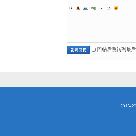
回帖后跳转到最后
发表回复
2016