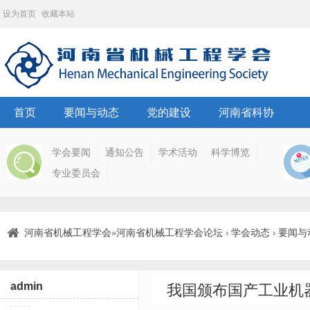
设为首页
收藏本站
首页
要闻与动态
党的建设
河南省科协
学会要闻
通知公告
学术活动
科学博览
专业委员会
河南省机械工程学会
河南省机械工程学会论坛
学会动态
要闻与
»
›
›
admin
我国颁布国产工业机