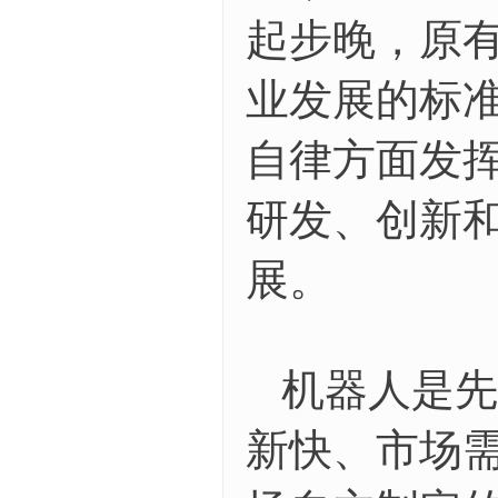
起步晚，原
业发展的标
自律方面发
研发、创新
展。
机器人是先
新快、市场