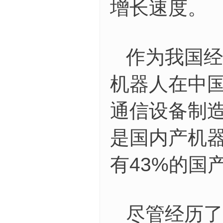
增长速度。
作为我国经
机器人在中
通信设备制
是国内产机器
有43%的国
尽管经历了