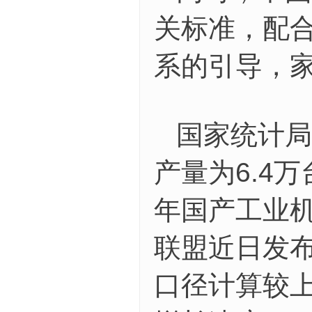
关标准，配
系的引导，家
国家统计局
产量为6.4万
年国产工业
联盟近日发布
口径计算较上