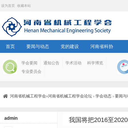
设为首页
收藏本站
首页
要闻与动态
党的建设
河南省科协
学会要闻
通知公告
学术活动
科学博览
专业委员会
河南省机械工程学会
河南省机械工程学会论坛
学会动态
要闻与
»
›
›
admin
我国将把2016至20