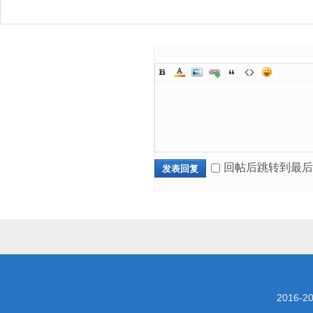
回帖后跳转到最后
发表回复
2016