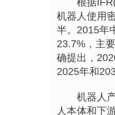
根据IFR(
机器人使用密
半。2015
23.7%，
确提出，20
2025年和2
机器人产业
人本体和下