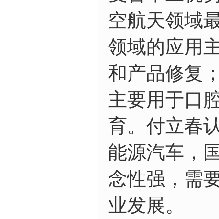
空航天领域
领域的应用
和产品修复
主要用于口
育。付立春认
能源汽车，
念性强，需
业发展。