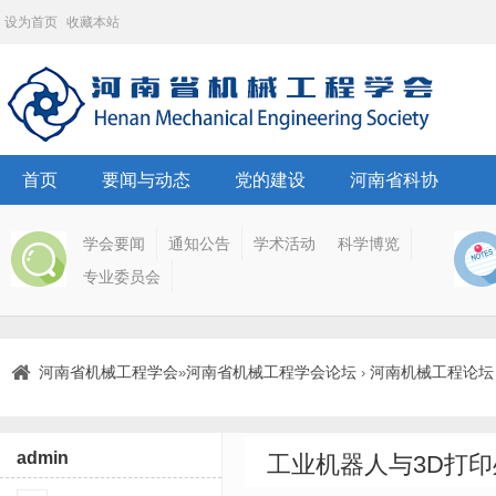
设为首页
收藏本站
首页
要闻与动态
党的建设
河南省科协
学会要闻
通知公告
学术活动
科学博览
专业委员会
河南省机械工程学会
河南省机械工程学会论坛
河南机械工程论坛
»
›
admin
工业机器人与3D打