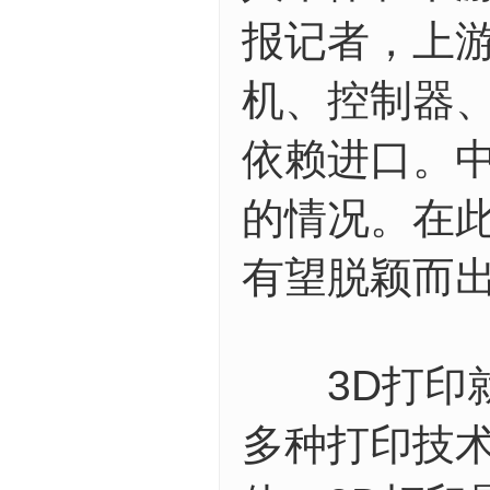
报记者，上
机、控制器
依赖进口。
的情况。在
有望脱颖而
3D打印就
多种打印技