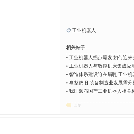
工业机器人
相关帖子
•
工业机器人拐点爆发 如何迎来
•
工业机器人与数控机床集成应
•
智造体系建设迫在眉睫 工业机
•
盘整依旧 装备制造业发展需分
•
我国颁布国产工业机器人相关
回复