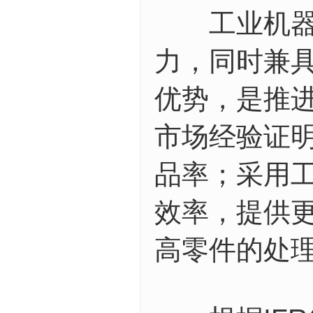
工业机器人
力，同时兼
优势，是推进
市场经验证
品率；采用
效率，提供
高零件的处