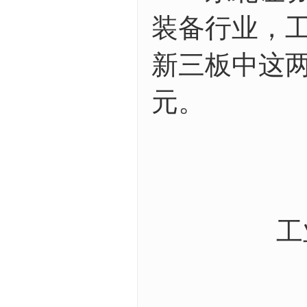
装备行业，
新三板中这两
元。
工