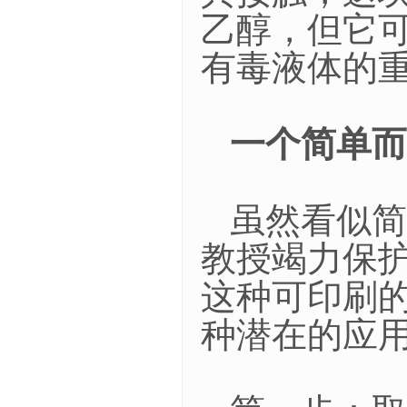
乙醇，但它
有毒液体的
一个简单而
虽然看似简单
教授竭力保
这种可印刷
种潜在的应