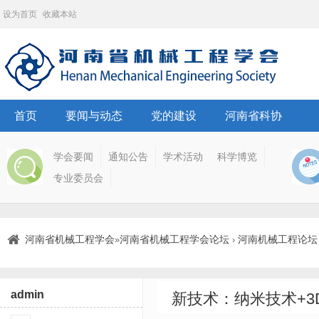
设为首页
收藏本站
首页
要闻与动态
党的建设
河南省科协
学会要闻
通知公告
学术活动
科学博览
专业委员会
河南省机械工程学会
河南省机械工程学会论坛
河南机械工程论坛
»
›
admin
新技术：纳米技术+3