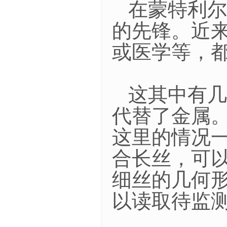
在蒙特利尔
的先锋。近
或医学等，
这其中有几
代替了金属
这里的情况
合长丝，可
细丝的几何
以读取待监