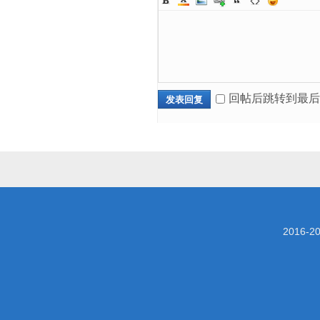
回帖后跳转到最后
发表回复
2016