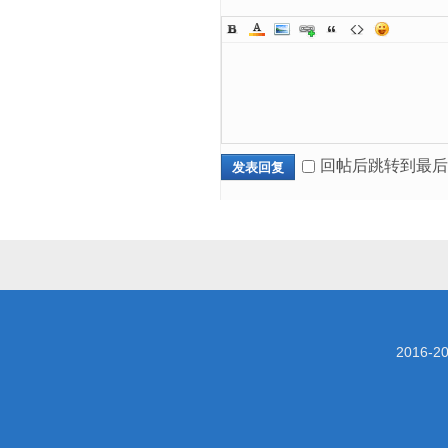
回帖后跳转到最后
发表回复
2016