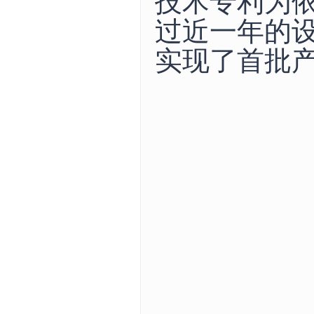
技术专利为
过近一年的设
实现了首批