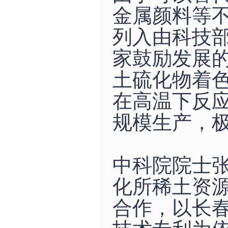
金属颜料等
列入由科技部
家鼓励发展
土硫化物着
在高温下反
规模生产，
中科院院士
化所稀土资
合作，以长