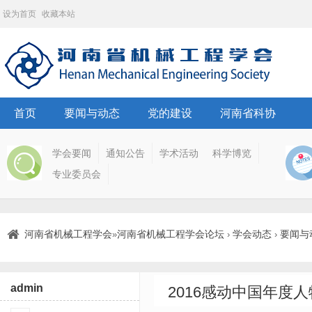
设为首页
收藏本站
首页
要闻与动态
党的建设
河南省科协
学会要闻
通知公告
学术活动
科学博览
专业委员会
河南省机械工程学会
河南省机械工程学会论坛
学会动态
要闻与
»
›
›
admin
2016感动中国年度人