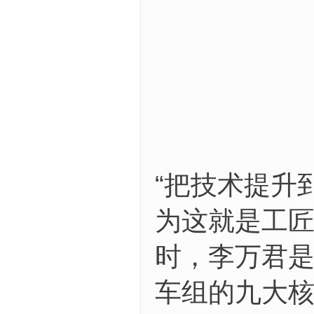
“把技术提升
为这就是工匠
时，李万君
车组的九大