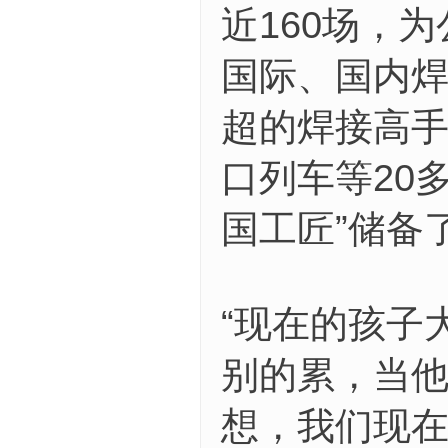
近160场，
国际、国内焊
超的焊接高
口列车等20
国工匠”储备
“现在的孩子
别的累，当
想，我们现在