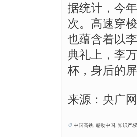
据统计，今年
次。高速穿
也蕴含着以
典礼上，李
杯，身后的屏
来源：央广网
中国高铁
,
感动中国
,
知识产