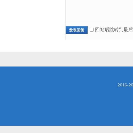
回帖后跳转到最后
发表回复
2016