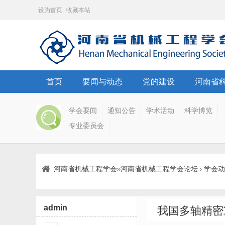
设为首页
收藏本站
首页
要闻与动态
党的建设
河南省
学会要闻
通知公告
学术活动
科学博览
专业委员会
河南省机械工程学会
河南省机械工程学会论坛
学会动
»
›
admin
我国多轴精密