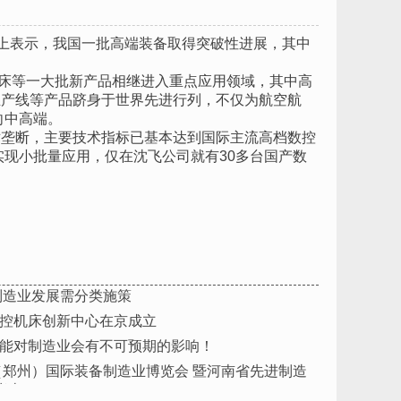
会上表示，我国一批高端装备取得突破性进展，其中
控机床等一大批新产品相继进入重点应用领域，其中高
生产线等产品跻身于世界先进行列，不仅为航空航
向中高端。
垄断，主要技术指标已基本达到国际主流高档数控
现小批量应用，仅在沈飞公司就有30多台国产数
制造业发展需分类施策
控机床创新中心在京成立
能对制造业会有不可预期的影响！
部（郑州）国际装备制造业博览会 暨河南省先进制造
指南