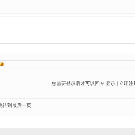
您需要登录后才可以回帖
登录
|
立即注
跳转到最后一页