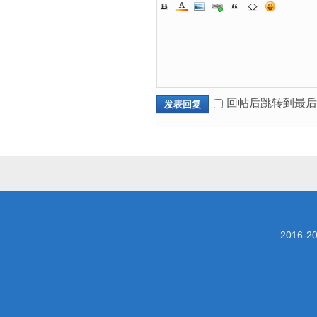
回帖后跳转到最后
发表回复
2016