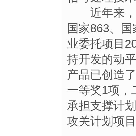
近年来，在
863、
国家
业委托项目2
持开发的动
产品已创造
一等奖1项，
承担支撑计划
攻关计划项目