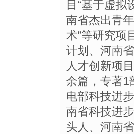
目“基于虚拟
南省杰出青年
术”等研究项
计划、河南
人才创新项目
余篇，专著1
电部科技进步
南省科技进步
头人、河南