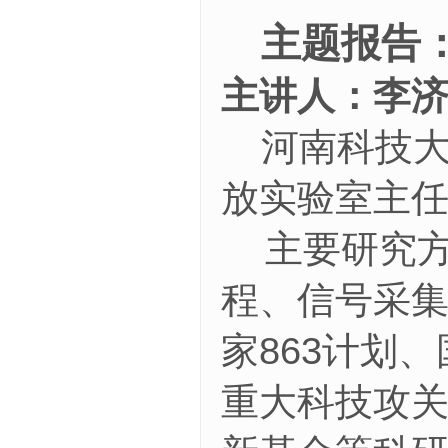
主题报告
主讲人：李
河南科技
放实验室主
主要研究
程、信号采
家863计划
重大科技攻