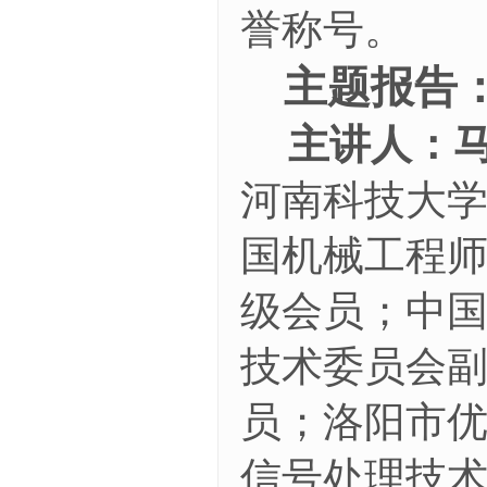
誉称号。
主题报告
主讲人：
河南科技大
国机械工程
级会员；中
技术委员会
员；洛阳市
信号处理技