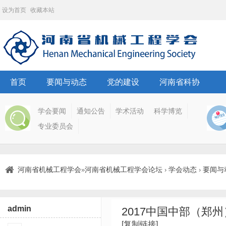
设为首页
收藏本站
首页
要闻与动态
党的建设
河南省科协
学会要闻
通知公告
学术活动
科学博览
专业委员会
河南省机械工程学会
河南省机械工程学会论坛
学会动态
要闻与
»
›
›
admin
2017中国中部（郑
[复制链接]