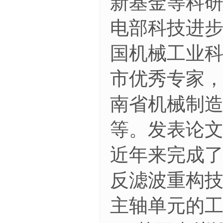
新基金等科研
电部科技进步
国机械工业科
市优秀专家
南省机械制
等。发表论文
近年来完成
反滤波重构技
主轴单元的工