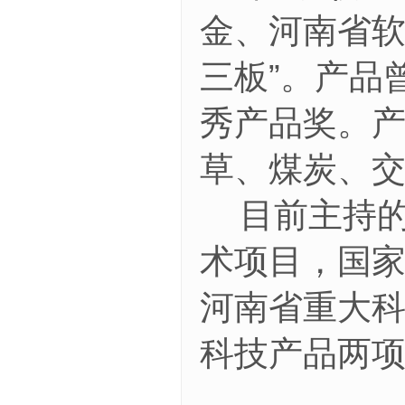
金、河南省软
三板”。产品
秀产品奖。
草、煤炭、
目前主持
术项目，国
河南省重大
科技产品两