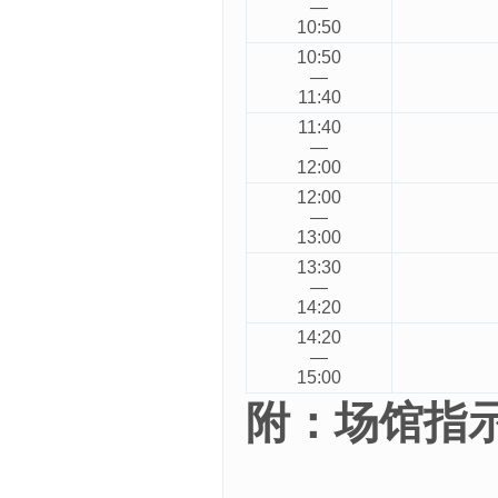
—
10:50
10:50
—
11:40
11:40
—
12:00
12:00
—
13:00
13:30
—
14:20
14:20
—
15:00
附：场馆指