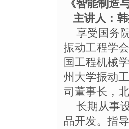
《
智能制造
主讲人：韩
享受国务
振动工程学
国工程机械
州大学振动
司董事长，
长期从事
品开发。指