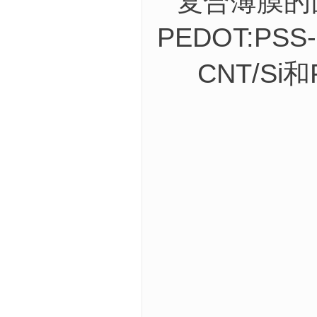
复合薄膜的面
PEDOT:PS
CNT/Si和