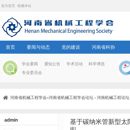
设为首页
收藏本站
首页
要闻与动态
党的建设
河南省科协
学会要闻
通知公告
学术活动
科学博览
专业委员会
河南省机械工程学会
河南省机械工程学会论坛
河南机械工程论坛
»
›
admin
基于碳纳米管新型太阳
接]