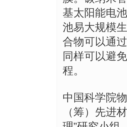
基太阳能电
池易大规模
合物可以通
同样可以避免
程。
中国科学院物
（筹）先进材
理”研究小组