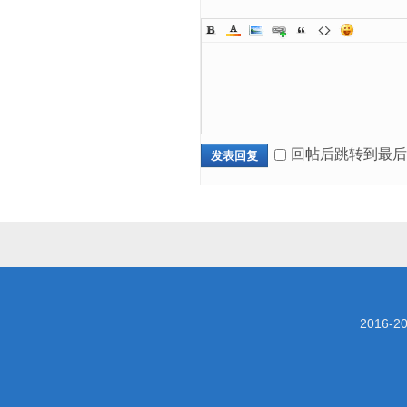
回帖后跳转到最后
发表回复
2016