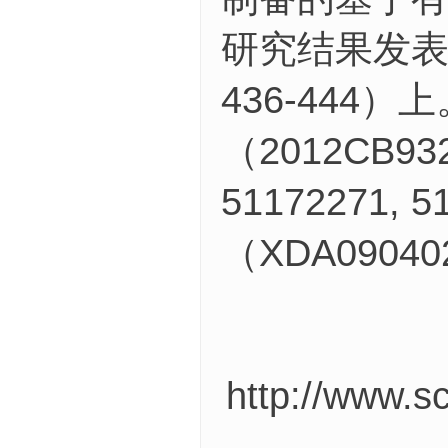
研究结果发表在《
436-444
（2012CB9
51172271,
（XDA090
http://www.sc