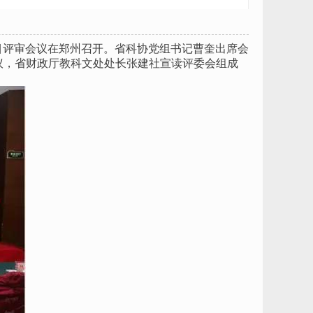
项目评审会议在郑州召开。省科协党组书记曹奎出席会
议，省财政厅教科文处处长张建社宣读评委会组成