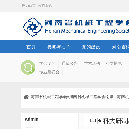
设为首页
收藏本站
首页
要闻与动态
党的建设
河南省
学会要闻
通知公告
学术活动
科学博览
专业委员会
河南省机械工程学会
河南省机械工程学会论坛
河南机
»
›
admin
中国科大研制