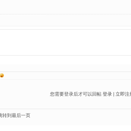
您需要登录后才可以回帖
登录
|
立即注
跳转到最后一页