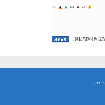
回帖后跳转到最后
发表回复
2016