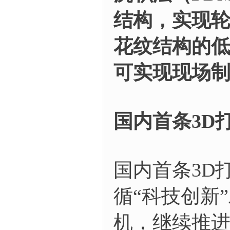
结构，实现
花纹结构的
可实现现场
国内首条3D
国内首条3D
循“科技创新
机，继续推