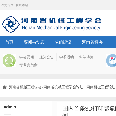
设为首页
收藏本站
首页
要闻与动态
党的建设
河南省科协
学会要闻
通知公告
学术活动
科学博览
专业委员会
河南省机械工程学会
河南省机械工程学会论坛
河南机械工程论坛
»
›
admin
国内首条3D打印聚
接]