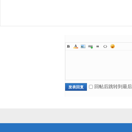
回帖后跳转到最后
发表回复