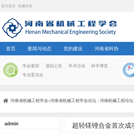
设为首页
收藏本站
首页
要闻与动态
党的建设
河南省科协
学会要闻
通知公告
学术活动
科学博览
专业委员会
河南省机械工程学会
河南省机械工程学会论坛
河南机械工程论坛
»
›
admin
超轻镁锂合金首次成