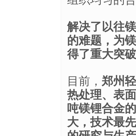
解决了以往
的难题，为
得了重大突
目前，
郑州
热处理、表面
吨镁锂合金
大，技术最先
的研究与生