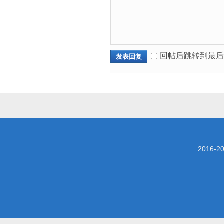
回帖后跳转到最后
发表回复
2016