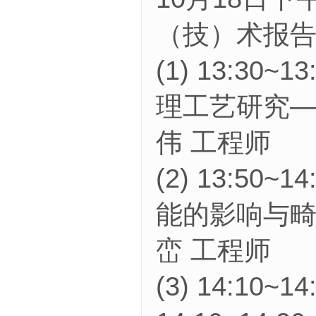
（技）术报
(1) 13:3
理工艺研究—
伟 工程师
(2) 13:50
能的影响与畸
峦 工程师
(3) 14:10