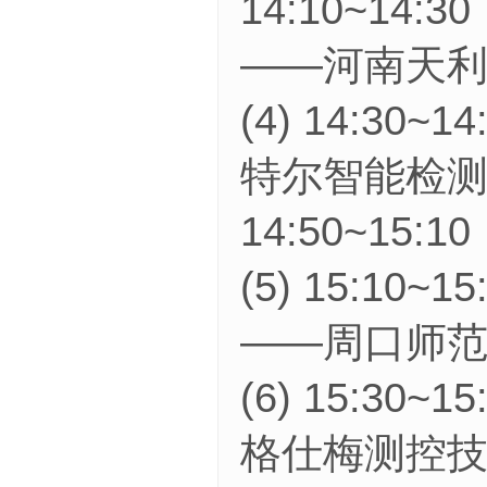
14:10~1
——河南天利
(4) 14:
特尔智能检测
14:50~15:1
(5) 15:1
——周口师范
(6) 15:
格仕梅测控技