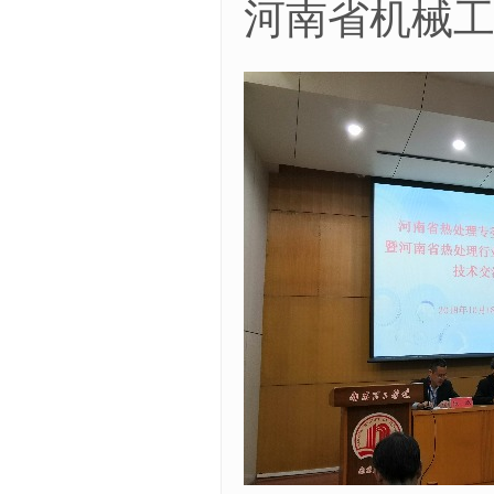
河南省机械