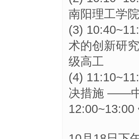
南阳理工学院
(3) 10:
术的创新研究
级高工
(4) 11:
决措施 ——
12:00~1
10月18日下午