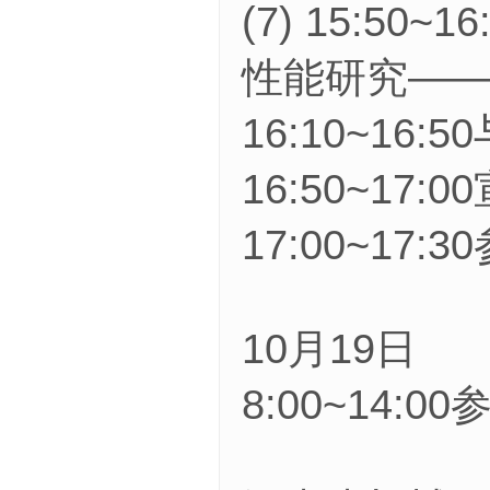
(7) 15:5
性能研究——
16:10~16
16:50~17
17:00~17
10月19日
8:00~14: