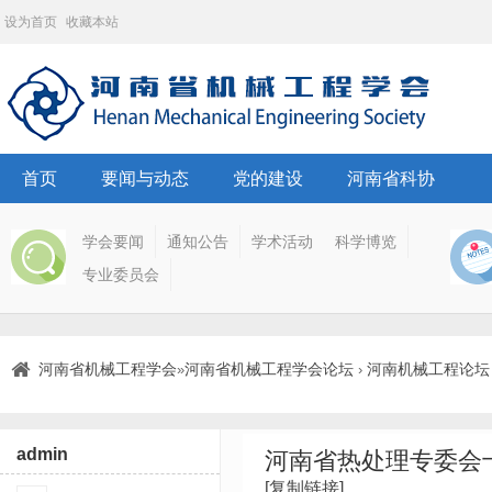
设为首页
收藏本站
首页
要闻与动态
党的建设
河南省科协
学会要闻
通知公告
学术活动
科学博览
专业委员会
河南省机械工程学会
河南省机械工程学会论坛
河南机械工程论坛
»
›
admin
河南省热处理专委会
[复制链接]