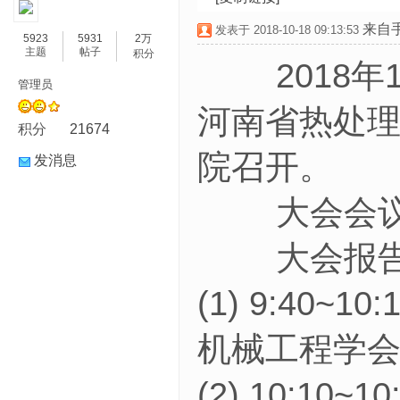
来自
发表于 2018-10-18 09:13:53
5923
5931
2万
主题
帖子
积分
2018年1
管理员
河南省热处
积分
21674
院召开。
发消息
大会会议
大会报告 9:
(1) 9:4
机械工程学会
(2) 10: