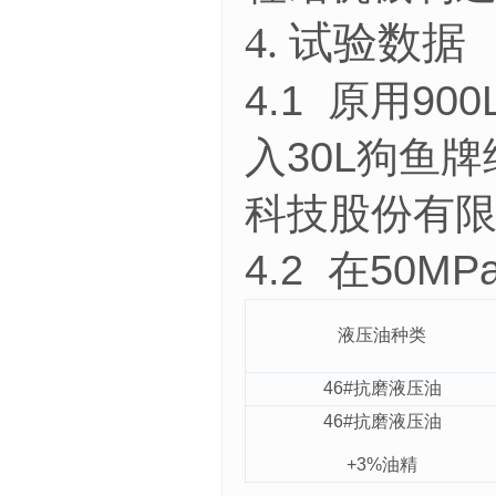
4.
试验数据
4.1 原用9
入30L狗鱼
科技股份有
4.2 在5
液压油种类
46#抗磨液压油
46#抗磨液压油
+3%油精