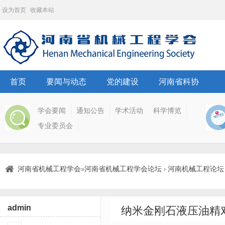
设为首页
收藏本站
首页
要闻与动态
党的建设
河南省科协
学会要闻
通知公告
学术活动
科学博览
专业委员会
河南省机械工程学会
河南省机械工程学会论坛
河南机械工程论坛
»
›
admin
纳米金刚石液压油精