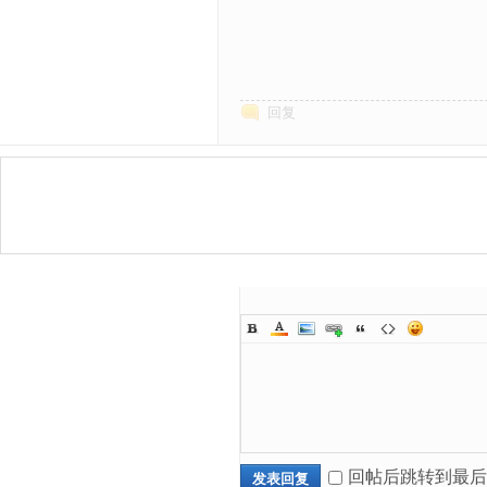
回复
回帖后跳转到最后
发表回复