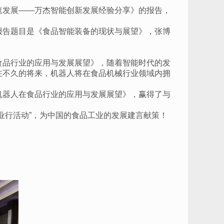
速发展
——万杰智能创新发展经验分享》的报告，
报告题目是《食品智能装备的现状与展望》，张博
。
食品行业的应用与发展展望》，随着智能时代的发
在不久的将来，机器人将在食品机械行业领域内拥
机器人在食品行业的应用与发展展望》，赢得了与
企业行活动”，为中国的食品工业的发展建言献策！