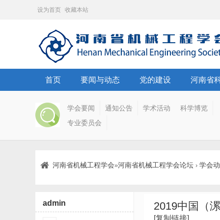
设为首页
收藏本站
首页
要闻与动态
党的建设
河南省
学会要闻
通知公告
学术活动
科学博览
专业委员会
河南省机械工程学会
河南省机械工程学会论坛
学会动
»
›
admin
2019中国
[复制链接]