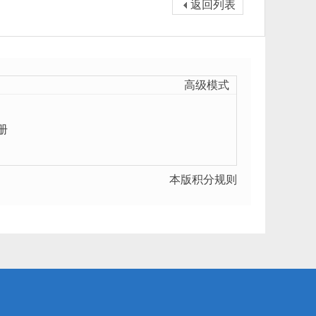
返回列表
高级模式
册
本版积分规则