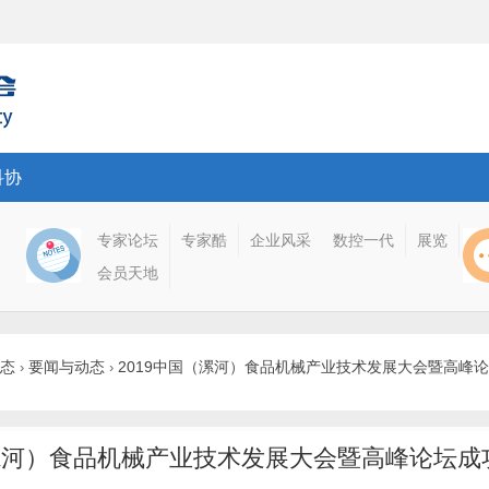
科协
专家论坛
专家酷
企业风采
数控一代
展览
会员天地
态
要闻与动态
2019中国（漯河）食品机械产业技术发展大会暨高峰论坛成
›
›
（漯河）食品机械产业技术发展大会暨高峰论坛成