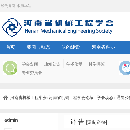
设为首页
收藏本站
首页
要闻与动态
党的建设
河南省科协
学会要闻
通知公告
学术活动
科学博览
专业委员会
河南省机械工程学会
河南省机械工程学会论坛
学会动态
通知公
»
›
›
admin
讣 告
[复制链接]