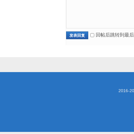
回帖后跳转到最后
发表回复
2016