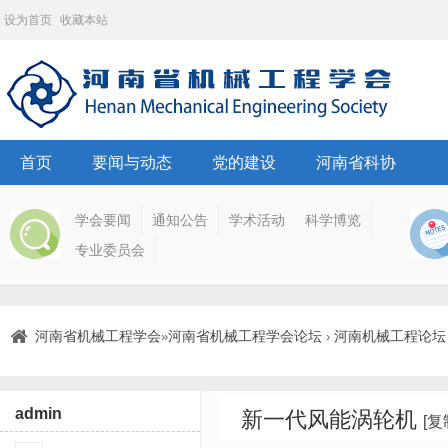
设为首页
收藏本站
首页
要闻与动态
党的建设
河南省科协
学会要闻
通知公告
学术活动
科学博览
专业委员会
河南省机械工程学会
河南省机械工程学会论坛
河南机械工程论坛
»
›
admin
新一代风能涡轮机
[复