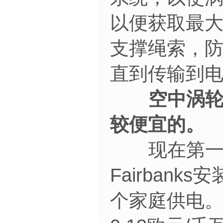
以便获取最
支撑绳索，
直到传输到
空中涡轮
较便宜的。
现在第一套商
Fairban
个家庭供电