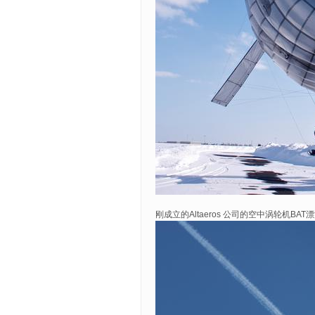
刚成立的Altaeros 公司的空中涡轮机