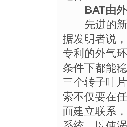
BAT由外
先进的新一
据发明者说
专利的外气
条件下都能
三个转子叶
索不仅要在
面建立联系，
系统，以使