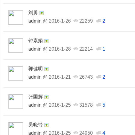
刘勇
admin
@
2016-1-26
22259
2
钟素娟
admin
@
2016-1-28
22214
1
郭健明
admin
@
2016-1-21
26743
2
张国辉
admin
@
2016-1-25
31578
5
吴晓铃
admin
@
2016-1-25
24950
4