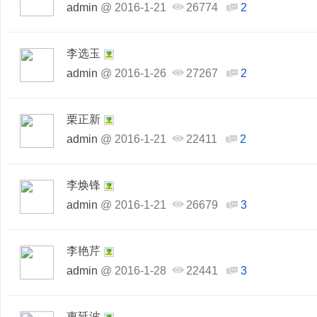
admin
@
2016-1-21
26774
2
李选玉
admin
@
2016-1-26
27267
2
栗正新
admin
@
2016-1-21
22411
2
李焕锋
admin
@
2016-1-21
26679
3
李艳芹
admin
@
2016-1-28
22441
3
惠延波