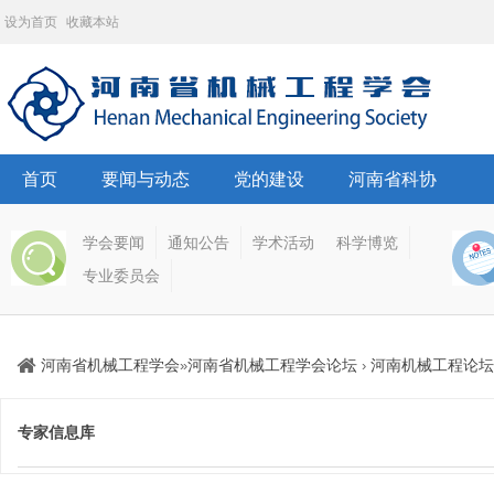
设为首页
收藏本站
首页
要闻与动态
党的建设
河南省科协
学会要闻
通知公告
学术活动
科学博览
专业委员会
河南省机械工程学会
河南省机械工程学会论坛
河南机械工程论坛
»
›
专家信息库