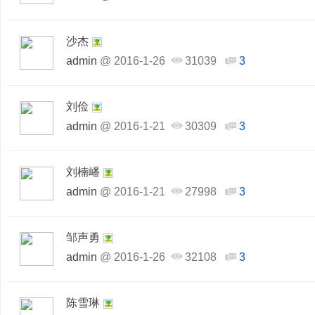
沙杰
admin
@
2016-1-26
31039
3
刘俭
admin
@
2016-1-21
30309
3
刘楠嶓
admin
@
2016-1-21
27998
3
邹声勇
admin
@
2016-1-26
32108
3
陈雪琳