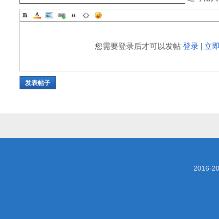
您需要登录后才可以发帖
登录
|
立
发表帖子
2016